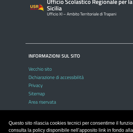
Ufficio Scolastico Regionale per la
Sicilia
Ufficio XI – Ambito Territoriale di Trapani
INFORMAZIONI SUL SITO
Vecchio sito
Dichiarazione di accessibilità
Privacy
Sitemap
Area riservata
Questo sito rilascia cookies tecnici per consentirne il funz
consulta la policy disponibile nell'apposito link in fondo all