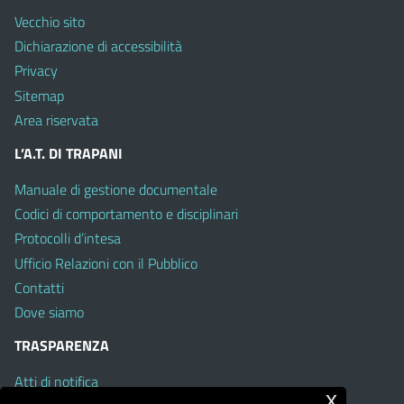
Vecchio sito
Dichiarazione di accessibilità
Privacy
Sitemap
Area riservata
L’A.T. DI TRAPANI
Manuale di gestione documentale
Codici di comportamento e disciplinari
Protocolli d’intesa
Ufficio Relazioni con il Pubblico
Contatti
Dove siamo
TRASPARENZA
Atti di notifica
x