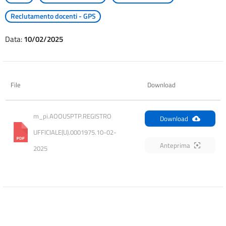
Reclutamento docenti - GPS
Data:
10/02/2025
File
Download
m_pi.AOOUSPTP.REGISTRO 
Download
UFFICIALE(U).0001975.10-02-
Anteprima
2025