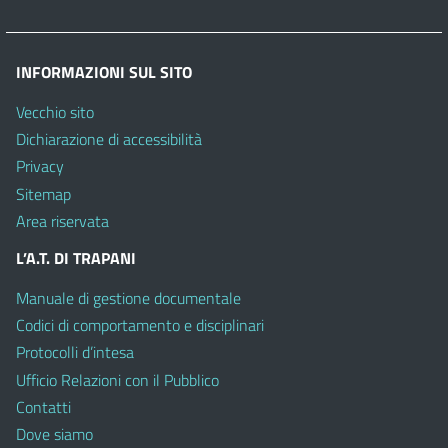
INFORMAZIONI SUL SITO
Vecchio sito
Dichiarazione di accessibilità
Privacy
Sitemap
Area riservata
L’A.T. DI TRAPANI
Manuale di gestione documentale
Codici di comportamento e disciplinari
Protocolli d’intesa
Ufficio Relazioni con il Pubblico
Contatti
Dove siamo