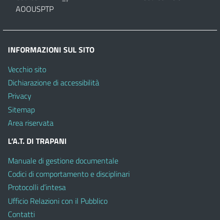
AOOUSPTP
INFORMAZIONI SUL SITO
Vecchio sito
Dichiarazione di accessibilità
Privacy
Sitemap
Area riservata
L’A.T. DI TRAPANI
Manuale di gestione documentale
Codici di comportamento e disciplinari
Protocolli d’intesa
Ufficio Relazioni con il Pubblico
Contatti