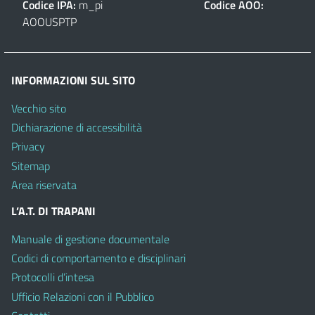
Codice IPA:
m_pi
Codice AOO:
AOOUSPTP
INFORMAZIONI SUL SITO
Vecchio sito
Dichiarazione di accessibilità
Privacy
Sitemap
Area riservata
L’A.T. DI TRAPANI
Manuale di gestione documentale
Codici di comportamento e disciplinari
Protocolli d’intesa
Ufficio Relazioni con il Pubblico