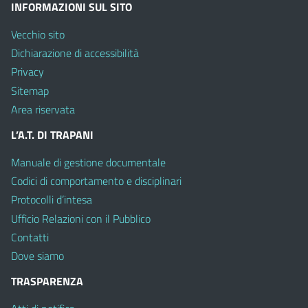
INFORMAZIONI SUL SITO
Vecchio sito
Dichiarazione di accessibilità
Privacy
Sitemap
Area riservata
L’A.T. DI TRAPANI
Manuale di gestione documentale
Codici di comportamento e disciplinari
Protocolli d’intesa
Ufficio Relazioni con il Pubblico
Contatti
Dove siamo
TRASPARENZA