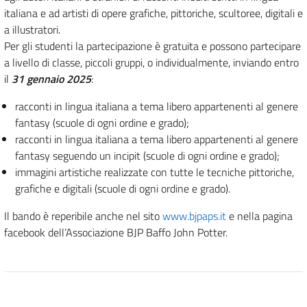
italiana e ad artisti di opere grafiche, pittoriche, scultoree, digitali e
a illustratori.
Per gli studenti la partecipazione è gratuita e possono partecipare
a livello di classe, piccoli gruppi, o individualmente, inviando entro
il
31 gennaio 2025
:
racconti in lingua italiana a tema libero appartenenti al genere
fantasy (scuole di ogni ordine e grado);
racconti in lingua italiana a tema libero appartenenti al genere
fantasy seguendo un incipit (scuole di ogni ordine e grado);
immagini artistiche realizzate con tutte le tecniche pittoriche,
grafiche e digitali (scuole di ogni ordine e grado).
Il bando è reperibile anche nel sito
www.bjpaps.it
e nella pagina
facebook dell’Associazione BJP Baffo John Potter.