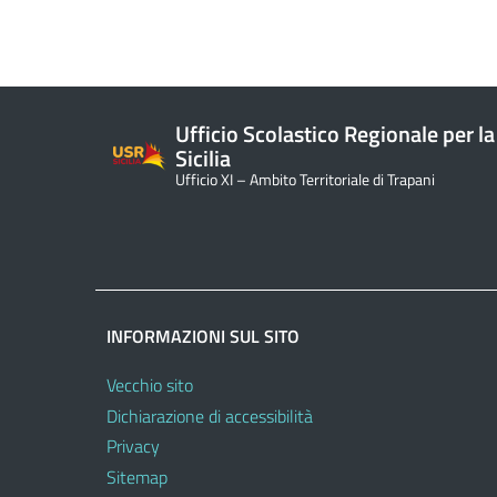
Ufficio Scolastico Regionale per la
Sicilia
Ufficio XI – Ambito Territoriale di Trapani
INFORMAZIONI SUL SITO
Vecchio sito
Dichiarazione di accessibilità
Privacy
Sitemap