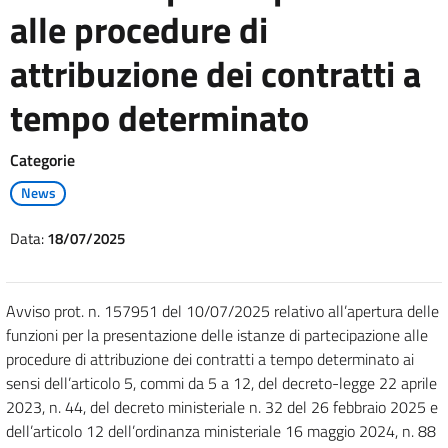
alle procedure di
attribuzione dei contratti a
tempo determinato
Categorie
News
Data:
18/07/2025
Avviso prot. n. 157951 del 10/07/2025 relativo all’apertura delle
funzioni per la presentazione delle istanze di partecipazione alle
procedure di attribuzione dei contratti a tempo determinato ai
sensi dell’articolo 5, commi da 5 a 12, del decreto-legge 22 aprile
2023, n. 44, del decreto ministeriale n. 32 del 26 febbraio 2025 e
dell’articolo 12 dell’ordinanza ministeriale 16 maggio 2024, n. 88