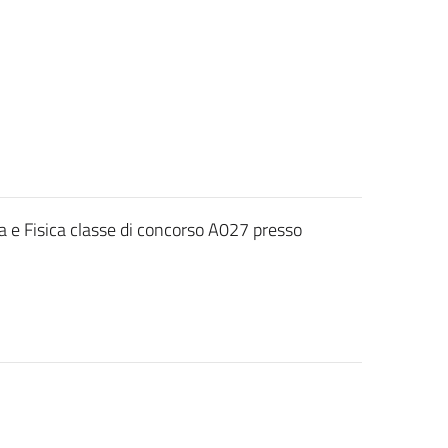
 e Fisica classe di concorso A027 presso