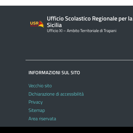
Ufficio Scolastico Regionale per la
Sicilia
Ufficio XI – Ambito Territoriale di Trapani
INFORMAZIONI SUL SITO
Vecchio sito
Dichiarazione di accessibilità
Privacy
Sitemap
Area riservata