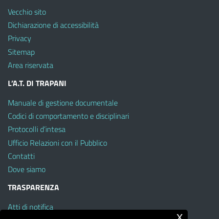
Vecchio sito
Dichiarazione di accessibilità
Privacy
Sitemap
Area riservata
L’A.T. DI TRAPANI
Manuale di gestione documentale
Codici di comportamento e disciplinari
Protocolli d’intesa
Ufficio Relazioni con il Pubblico
Contatti
Dove siamo
TRASPARENZA
Atti di notifica
x