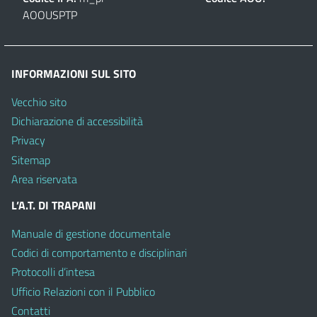
AOOUSPTP
INFORMAZIONI SUL SITO
Vecchio sito
Dichiarazione di accessibilità
Privacy
Sitemap
Area riservata
L’A.T. DI TRAPANI
Manuale di gestione documentale
Codici di comportamento e disciplinari
Protocolli d’intesa
Ufficio Relazioni con il Pubblico
Contatti