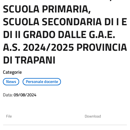
SCUOLA PRIMARIA,
SCUOLA SECONDARIA DI I E
DI II GRADO DALLE G.A.E.
A.S. 2024/2025 PROVINCIA
DI TRAPANI
Categorie
News
Personale docente
Data:
09/08/2024
File
Download