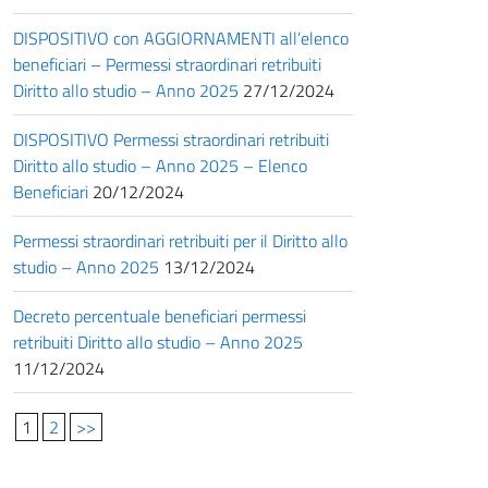
DISPOSITIVO con AGGIORNAMENTI all’elenco
beneficiari – Permessi straordinari retribuiti
Diritto allo studio – Anno 2025
27/12/2024
DISPOSITIVO Permessi straordinari retribuiti
Diritto allo studio – Anno 2025 – Elenco
Beneficiari
20/12/2024
Permessi straordinari retribuiti per il Diritto allo
studio – Anno 2025
13/12/2024
Decreto percentuale beneficiari permessi
retribuiti Diritto allo studio – Anno 2025
11/12/2024
1
2
>>