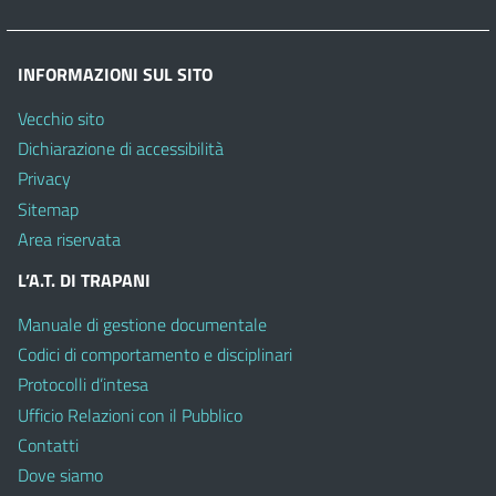
INFORMAZIONI SUL SITO
Vecchio sito
Dichiarazione di accessibilità
Privacy
Sitemap
Area riservata
L’A.T. DI TRAPANI
Manuale di gestione documentale
Codici di comportamento e disciplinari
Protocolli d’intesa
Ufficio Relazioni con il Pubblico
Contatti
Dove siamo