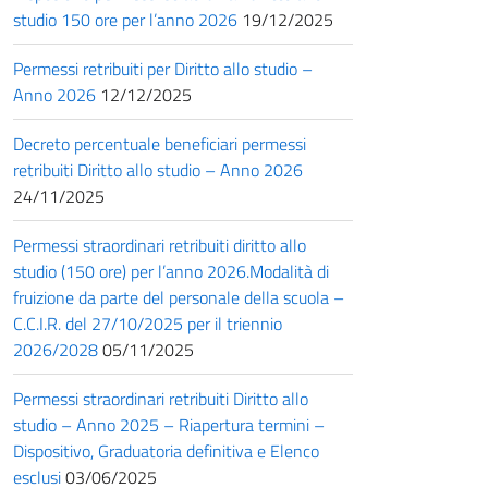
studio 150 ore per l’anno 2026
19/12/2025
Permessi retribuiti per Diritto allo studio –
Anno 2026
12/12/2025
Decreto percentuale beneficiari permessi
retribuiti Diritto allo studio – Anno 2026
24/11/2025
Permessi straordinari retribuiti diritto allo
studio (150 ore) per l’anno 2026.Modalità di
fruizione da parte del personale della scuola –
C.C.I.R. del 27/10/2025 per il triennio
2026/2028
05/11/2025
Permessi straordinari retribuiti Diritto allo
studio – Anno 2025 – Riapertura termini –
Dispositivo, Graduatoria definitiva e Elenco
esclusi
03/06/2025