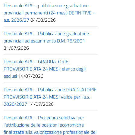
Personale ATA – pubblicazione graduatorie
provinciali permanenti (24 mesi) DEFINITIVE –
a.s. 2026/27
04/08/2026
Personale ATA – Pubblicazione graduatorie
provinciali ad esaurimento D.M. 75/2001
31/07/2026
Personale ATA – GRADUATORIE
PROVVISORIE ATA 24 MESI: elenco degli
esclusi
14/07/2026
Personale ATA – Pubblicazione GRADUATORIE
PROVVISORIE ATA 24 MESI valide per l’a.s.
2026/2027
14/07/2026
Personale ATA – Procedura selettiva per
l’attribuzione delle posizioni economiche
finalizzate alla valorizzazione professionale del