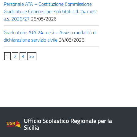
Personale ATA – Costituzione Commissione
Giudicatrice Concorsi per soli titoli c.d. 24 mesi
a.s. 2026/27
25/05/2026
Graduatorie ATA 24 mesi – Avviso modalità di
dichiarazione servizio civile
04/05/2026
1
2
3
>>
Ufficio Scolastico Regionale per la
Sicilia