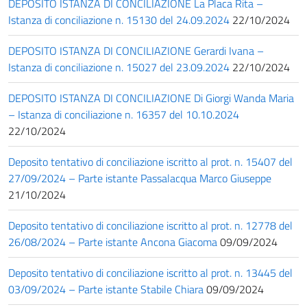
DEPOSITO ISTANZA DI CONCILIAZIONE La Placa Rita –
Istanza di conciliazione n. 15130 del 24.09.2024
22/10/2024
DEPOSITO ISTANZA DI CONCILIAZIONE Gerardi Ivana –
Istanza di conciliazione n. 15027 del 23.09.2024
22/10/2024
DEPOSITO ISTANZA DI CONCILIAZIONE Di Giorgi Wanda Maria
– Istanza di conciliazione n. 16357 del 10.10.2024
22/10/2024
Deposito tentativo di conciliazione iscritto al prot. n. 15407 del
27/09/2024 – Parte istante Passalacqua Marco Giuseppe
21/10/2024
Deposito tentativo di conciliazione iscritto al prot. n. 12778 del
26/08/2024 – Parte istante Ancona Giacoma
09/09/2024
Deposito tentativo di conciliazione iscritto al prot. n. 13445 del
03/09/2024 – Parte istante Stabile Chiara
09/09/2024