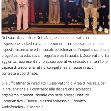
Nel suo intervento, il Dott. Nugnes ha evidenziato come la
dispersione scolastica sia un fenomeno complesso che richiede
risposte sistemiche e territoriali, sottolineando l’importanza di una
progettualità educativa integrata e partecipata. L’Osservatorio, ha
aggiunto, rappresenta uno spazio operativo radicato nel territorio,
capace di tradurre la rete di competenze e risorse in azioni
concrete e coordinate.
Si è ufficialmente insediato l’Osservatorio di Area di Marsala per
la prevenzione e il contrasto alla dispersione scolastica,
organismo interistituzionale con sede presso l’Istituto
Comprensivo «Cavour–Mazzini annesso al Convitto
Audiofonolesi» di Marsala.