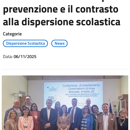
prevenzione e il contrasto
alla dispersione scolastica
Categorie
Dispersione Scolastica
News
Data:
06/11/2025