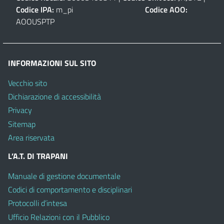
Codice IPA:
m_pi
Codice AOO:
AOOUSPTP
INFORMAZIONI SUL SITO
Vecchio sito
Dichiarazione di accessibilità
Privacy
Sitemap
Area riservata
L’A.T. DI TRAPANI
Manuale di gestione documentale
Codici di comportamento e disciplinari
Protocolli d’intesa
Ufficio Relazioni con il Pubblico